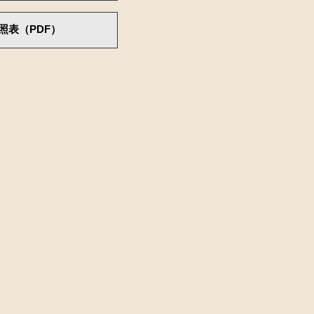
照表（PDF）