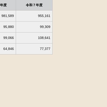
年度
令和７年度
981,589
955,161
95,880
99,309
99,066
108,641
64,846
77,377