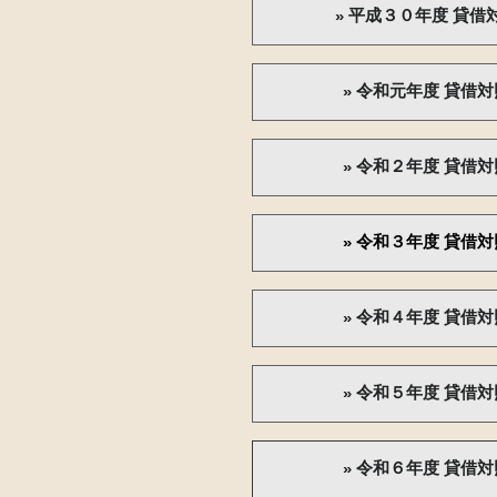
平成３０年度 貸借
令和元年度 貸借対
令和２年度 貸借対
令和３年度 貸借対
令和４年度 貸借対
令和５年度 貸借対
令和６年度 貸借対