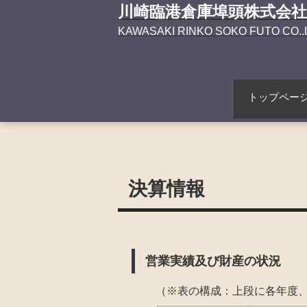
川崎臨港倉庫埠頭株式会社
KAWASAKI RINKO SOKO FUTO CO.
トップペー
決算情報
営業実績及び財産の状況
（※表の構成：上段に各年度