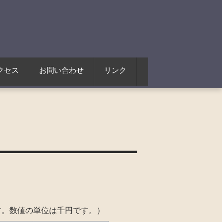
クセス
お問い合わせ
リンク
す。数値の単位は千円です。）