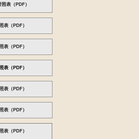
対照表（PDF）
照表（PDF）
照表（PDF）
照表（PDF）
照表（PDF）
照表（PDF）
照表（PDF）