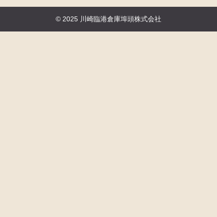
© 2025 川崎臨港倉庫埠頭株式会社