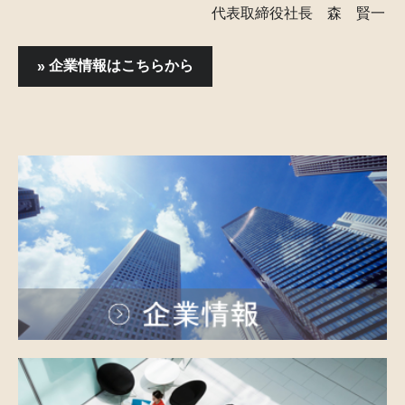
代表取締役社長 森 賢一
企業情報はこちらから