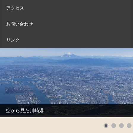
アクセス
お問い合わせ
リンク
空から見た川崎港