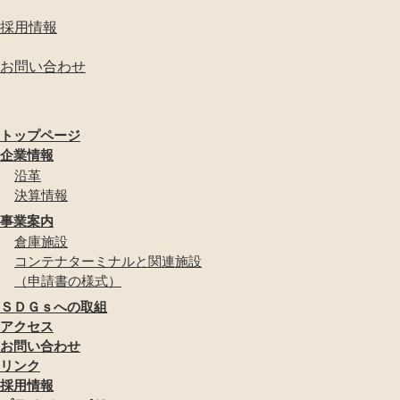
採用情報
お問い合わせ
トップページ
企業情報
沿革
決算情報
事業案内
倉庫施設
コンテナターミナルと関連施設
（申請書の様式）
ＳＤＧｓへの取組
アクセス
お問い合わせ
リンク
採用情報